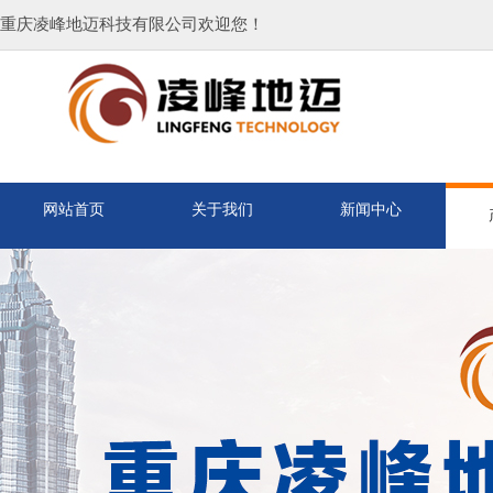
重庆凌峰地迈科技有限公司欢迎您！
网站首页
关于我们
新闻中心