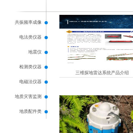
共振频率成像
电法类仪器
地震仪
检测类仪器
三维探地雷达系统产品介绍
电磁法仪器
地质灾害监测
地质配件类