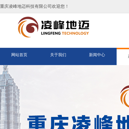
重庆凌峰地迈科技有限公司欢迎您！
网站首页
关于我们
新闻中心