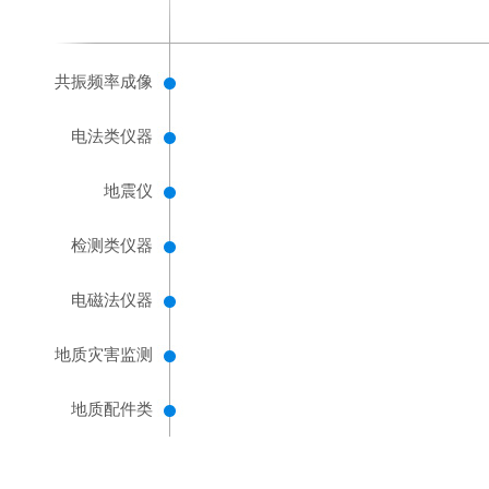
共振频率成像
电法类仪器
地震仪
检测类仪器
电磁法仪器
地质灾害监测
地质配件类