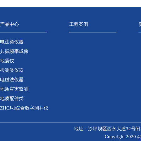
产品中心
工程案例
电法类仪器
共振频率成像
地震仪
检测类仪器
电磁法仪器
地质灾害监测
地质配件类
ZHCJ-1综合数字测井仪
地址：沙坪坝区西永大道32号附1号研发
Copyright 202